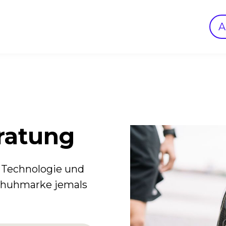
ratung
 Technologie und
Schuhmarke jemals