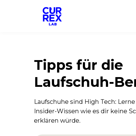
Tipps für die
Laufschuh-Be
Laufschuhe sind High Tech: Lerne
Insider-Wissen wie es dir keine 
erklären würde.