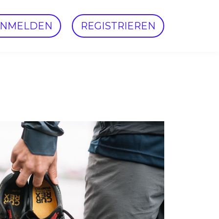
ANMELDEN
REGISTRIEREN